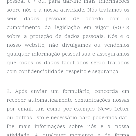
pessoal e / ou, para dar-lhe mais informações
sobre nós e a nossa atividade. Nós tratamos os
seus dados pessoais de acordo com o
cumprimento da legislação em vigor (RGPD)
sobre a proteção de dados pessoais. Nós e o
nosso website, não divulgamos ou vendemos
qualquer informação pessoal sua e asseguramos
que todos os dados facultados serão tratados
com confidencialidade, respeito e segurança.
2. Após enviar um formulário, concorda em
receber automaticamente comunicações nossas
por email, tais como por exemplo, News Letter
ou outras.
Isto é necessário para podermos dar-
lhe mais informações sobre nós e a nossa
. A qualquer momento e de forma
atividade