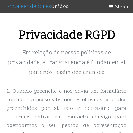
Empreendedores
Unidos
Menu
Privacidade RGPD
Em relação às nossas politicas de
privacidade, a transparencia é fundamental
para nós, assim declaramos:
1. Quando preenche e nos envia um formulário
contido no nosso site, nós recolhemos os dados
preenchidos por si. Isto é necessário para
podermos entrar em contacto consigo para
agendarmos o seu pedido de apresentação