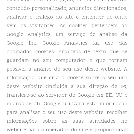
conteúdo personalizado, anúncios direcionados,
analisar o tráfego do site e entender de onde
vêm os visitantes. As cookies pertencem ao
Google Analytics, um serviço de análise da
Google Inc. Google Analytics faz uso das
chamadas cookies: Arquivos de texto que se
guardam no seu computador e que tornam
possível a análise do seu uso deste website. A
informação que cria a cookie sobre o seu uso
deste website (incluída a sua direção de IP),
transfere-se ao servidor de Google em EE. UU e
guarda-se ali. Google utilizará esta informação
para analisar o seu uso deste website, recolher
informações sobre as suas atividades no
website para o operador do site e proporcionar