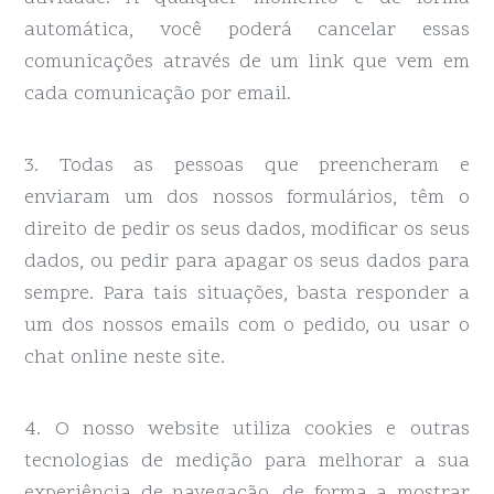
automática, você poderá cancelar essas
comunicações através de um link que vem em
cada comunicação por email.
3. Todas as pessoas que preencheram e
enviaram um dos nossos formulários, têm o
direito de pedir os seus dados, modificar os seus
dados, ou pedir para apagar os seus dados para
sempre. Para tais situações, basta responder a
um dos nossos emails com o pedido, ou usar o
chat online neste site.
4. O nosso website utiliza cookies e outras
tecnologias de medição para melhorar a sua
experiência de navegação, de forma a mostrar